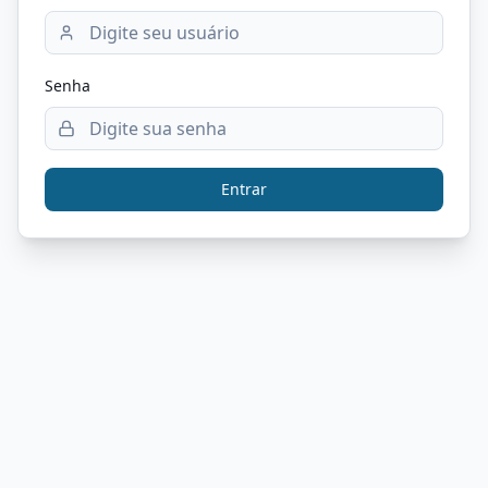
Senha
Entrar