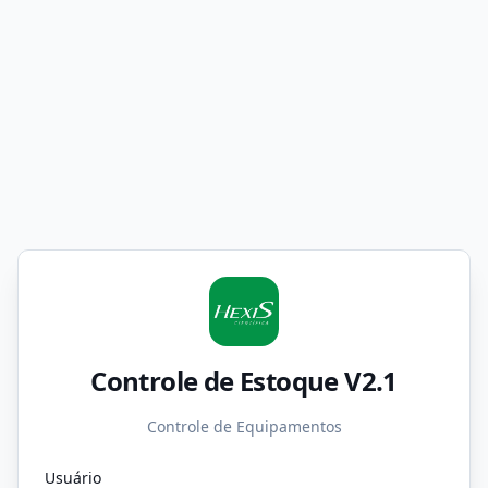
Controle de Estoque V2.1
Controle de Equipamentos
Usuário